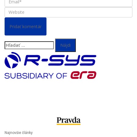
Hľadať:
Najnovšie články