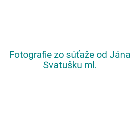
Fotografie zo súťaže od Jána
Svatušku ml.