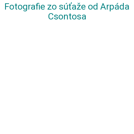
Fotografie zo súťaže od Arpáda
Csontosa