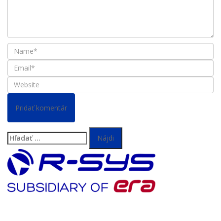
Hľadať: